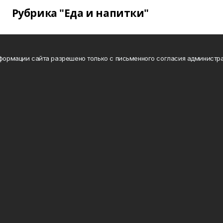
Рубрика "Еда и напитки"
нформации сайта разрешено только с письменного согласия администра