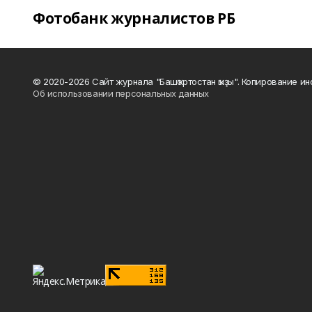
Фотобанк журналистов РБ
© 2020-2026 Сайт журнала "Башҡортостан ҡыҙы". Копирование и
Об использовании персональных данных