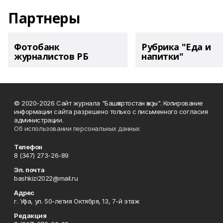
Партнеры
Фотобанк
Рубрика "Еда и
журналистов РБ
напитки"
© 2020-2026 Сайт журнала "Башҡортостан ҡыҙы". Копирование
информации сайта разрешено только с письменного согласия
администрации.
Об использовании персональных данных
Телефон
8 (347) 273-26-89
Эл. почта
bashkizi2022@mail.ru
Адрес
г. Уфа, ул. 50-летия Октября, 13, 7-й этаж
Редакция