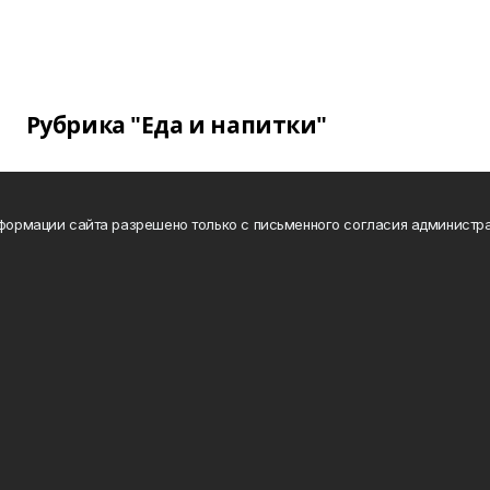
Рубрика "Еда и напитки"
нформации сайта разрешено только с письменного согласия администра