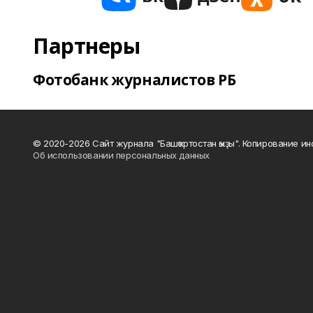
Партнеры
Фотобанк журналистов РБ
© 2020-2026 Сайт журнала "Башҡортостан ҡыҙы". Копирование и
Об использовании персональных данных