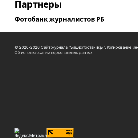
Партнеры
Фотобанк журналистов РБ
© 2020-2026 Сайт журнала "Башҡортостан ҡыҙы". Копирование и
Об использовании персональных данных