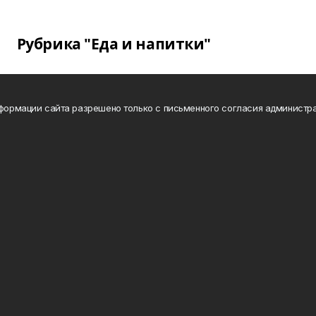
Рубрика "Еда и напитки"
нформации сайта разрешено только с письменного согласия администра