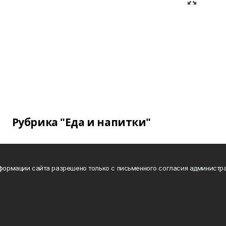
Рубрика "Еда и напитки"
нформации сайта разрешено только с письменного согласия администра