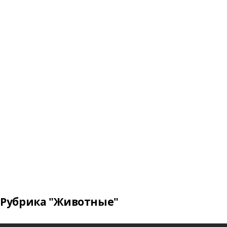
Рубрика "Животные"