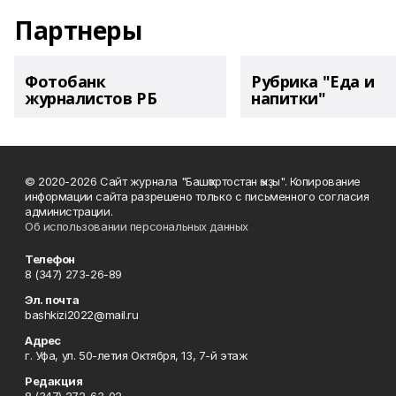
Партнеры
Фотобанк
Рубрика "Еда и
журналистов РБ
напитки"
© 2020-2026 Сайт журнала "Башҡортостан ҡыҙы". Копирование
информации сайта разрешено только с письменного согласия
администрации.
Об использовании персональных данных
Телефон
8 (347) 273-26-89
Эл. почта
bashkizi2022@mail.ru
Адрес
г. Уфа, ул. 50-летия Октября, 13, 7-й этаж
Редакция