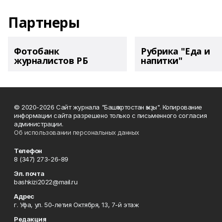
Партнеры
Фотобанк
Рубрика "Еда и
журналистов РБ
напитки"
© 2020-2026 Сайт журнала "Башҡортостан ҡыҙы". Копирование
информации сайта разрешено только с письменного согласия
администрации.
Об использовании персональных данных
Телефон
8 (347) 273-26-89
Эл. почта
bashkizi2022@mail.ru
Адрес
г. Уфа, ул. 50-летия Октября, 13, 7-й этаж
Редакция