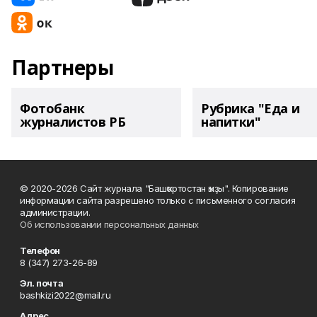
Партнеры
Фотобанк
Рубрика "Еда и
журналистов РБ
напитки"
© 2020-2026 Сайт журнала "Башҡортостан ҡыҙы". Копирование
информации сайта разрешено только с письменного согласия
администрации.
Об использовании персональных данных
Телефон
8 (347) 273-26-89
Эл. почта
bashkizi2022@mail.ru
Адрес