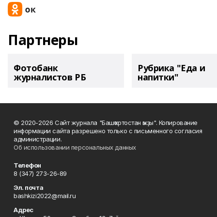
Партнеры
Фотобанк
Рубрика "Еда и
журналистов РБ
напитки"
© 2020-2026 Сайт журнала "Башҡортостан ҡыҙы". Копирование
информации сайта разрешено только с письменного согласия
администрации.
Об использовании персональных данных
Телефон
8 (347) 273-26-89
Эл. почта
bashkizi2022@mail.ru
Адрес