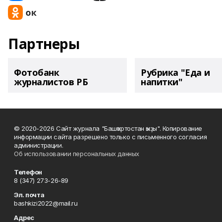
Партнеры
Фотобанк
Рубрика "Еда и
журналистов РБ
напитки"
© 2020-2026 Сайт журнала "Башҡортостан ҡыҙы". Копирование
информации сайта разрешено только с письменного согласия
администрации.
Об использовании персональных данных
Телефон
8 (347) 273-26-89
Эл. почта
bashkizi2022@mail.ru
Адрес