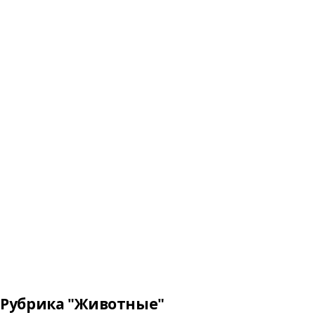
Рубрика "Животные"