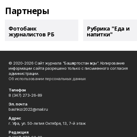
Партнеры
Фотобанк
Рубрика "Еда и
журналистов РБ
напитки"
© 2020-2026 Сайт журнала "Башҡортостан ҡыҙы". Копирование
информации сайта разрешено только с письменного согласия
администрации.
Об использовании персональных данных
Телефон
8 (347) 273-26-89
Эл. почта
bashkizi2022@mail.ru
Адрес
г. Уфа, ул. 50-летия Октября, 13, 7-й этаж
Редакция