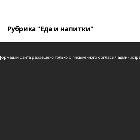
Рубрика "Еда и напитки"
нформации сайта разрешено только с письменного согласия администра