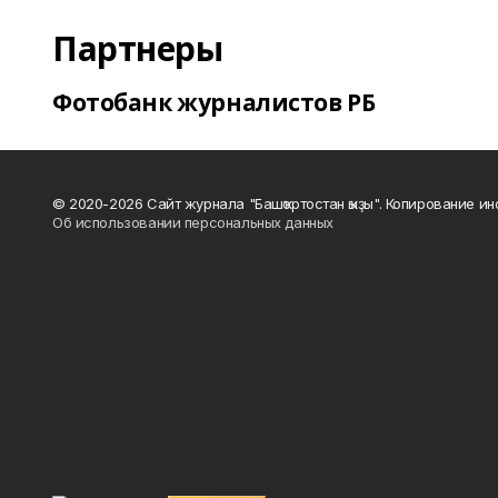
Партнеры
Фотобанк журналистов РБ
© 2020-2026 Сайт журнала "Башҡортостан ҡыҙы". Копирование и
Об использовании персональных данных