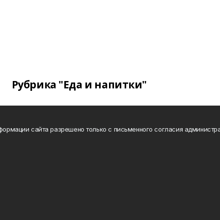
Рубрика "Еда и напитки"
нформации сайта разрешено только с письменного согласия администра