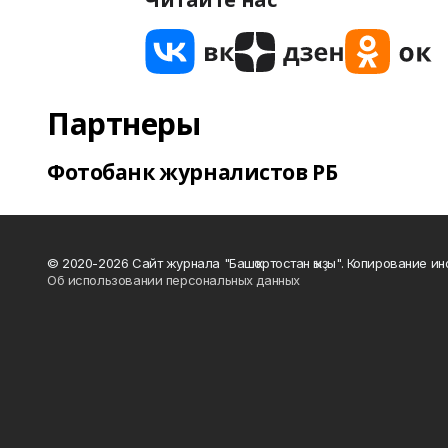
Партнеры
Фотобанк журналистов РБ
© 2020-2026 Сайт журнала "Башҡортостан ҡыҙы". Копирование и
Об использовании персональных данных