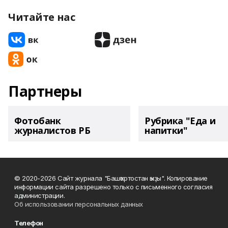
Читайте нас
Партнеры
Фотобанк
Рубрика "Еда и
журналистов РБ
напитки"
© 2020-2026 Сайт журнала "Башҡортостан ҡыҙы". Копирование
информации сайта разрешено только с письменного согласия
администрации.
Об использовании персональных данных
Телефон