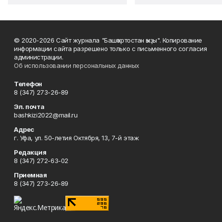
© 2020-2026 Сайт журнала "Башҡортостан ҡыҙы". Копирование
информации сайта разрешено только с письменного согласия
администрации.
Об использовании персональных данных
Телефон
8 (347) 273-26-89
Эл. почта
bashkizi2022@mail.ru
Адрес
г. Уфа, ул. 50-летия Октября, 13, 7-й этаж
Редакция
8 (347) 272-63-02
Приемная
8 (347) 273-26-89