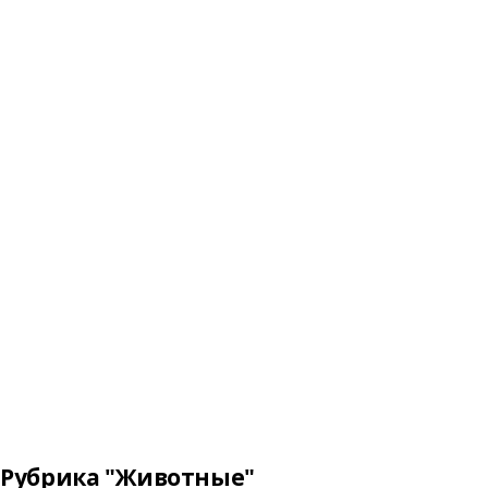
Рубрика "Животные"