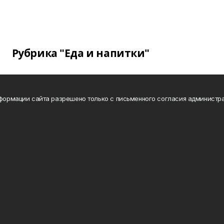
Рубрика "Еда и напитки"
нформации сайта разрешено только с письменного согласия администра