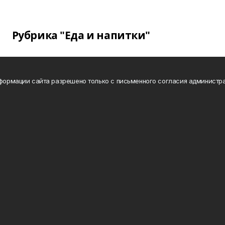
Рубрика "Еда и напитки"
нформации сайта разрешено только с письменного согласия администра