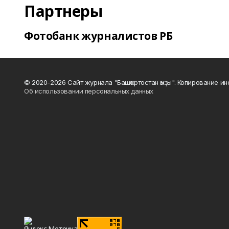
Партнеры
Фотобанк журналистов РБ
© 2020-2026 Сайт журнала "Башҡортостан ҡыҙы". Копирование и
Об использовании персональных данных