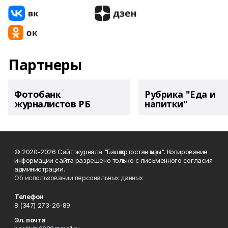
Партнеры
Фотобанк
Рубрика "Еда и
журналистов РБ
напитки"
© 2020-2026 Сайт журнала "Башҡортостан ҡыҙы". Копирование
информации сайта разрешено только с письменного согласия
администрации.
Об использовании персональных данных
Телефон
8 (347) 273-26-89
Эл. почта