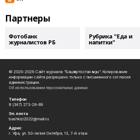
Партнеры
Фотобанк
Рубрика "Еда и
журналистов РБ
напитки"
© 2020-2026 Сайт журнала "Башҡортостан ҡыҙы". Копирование
информации сайта разрешено только с письменного согласия
администрации.
Об использовании персональных данных
Телефон
8 (347) 273-26-89
Эл. почта
bashkizi2022@mail.ru
Адрес
г. Уфа, ул. 50-летия Октября, 13, 7-й этаж