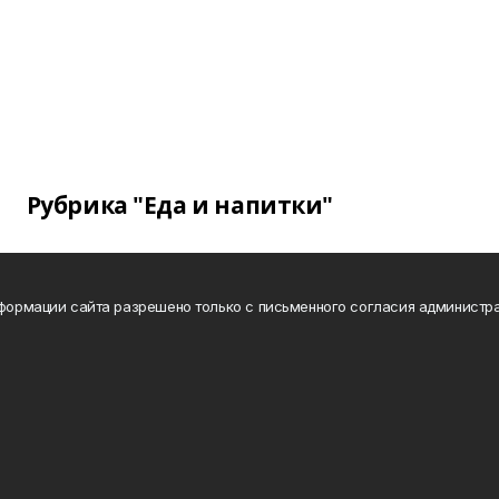
Рубрика "Еда и напитки"
нформации сайта разрешено только с письменного согласия администра