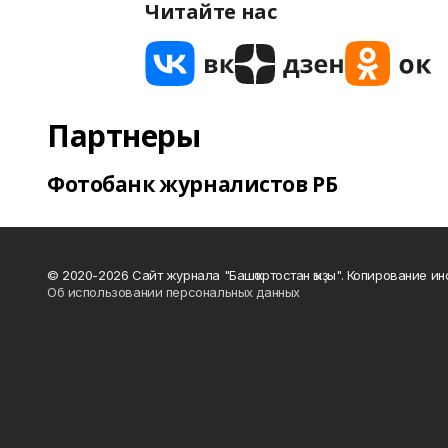
Читайте нас
Партнеры
Фотобанк журналистов РБ
© 2020-2026 Сайт журнала "Башҡортостан ҡыҙы". Копирование и
Об использовании персональных данных