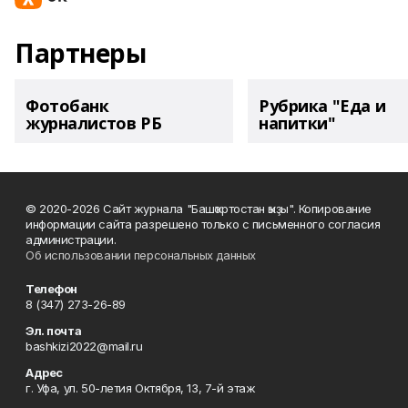
Партнеры
Фотобанк
Рубрика "Еда и
журналистов РБ
напитки"
© 2020-2026 Сайт журнала "Башҡортостан ҡыҙы". Копирование
информации сайта разрешено только с письменного согласия
администрации.
Об использовании персональных данных
Телефон
8 (347) 273-26-89
Эл. почта
bashkizi2022@mail.ru
Адрес
г. Уфа, ул. 50-летия Октября, 13, 7-й этаж