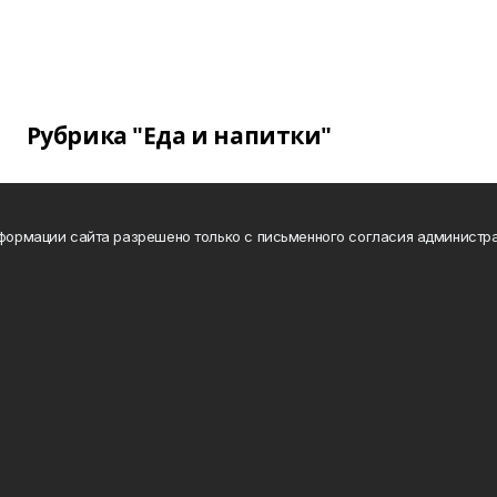
Рубрика "Еда и напитки"
нформации сайта разрешено только с письменного согласия администра