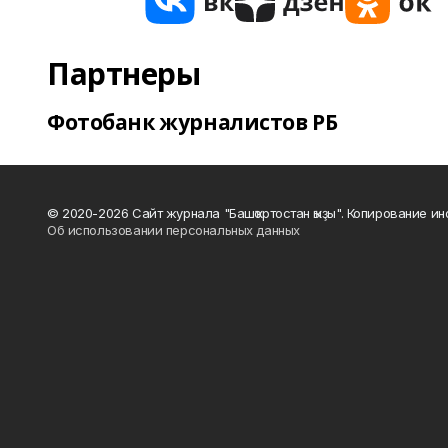
Партнеры
Фотобанк журналистов РБ
© 2020-2026 Сайт журнала "Башҡортостан ҡыҙы". Копирование и
Об использовании персональных данных