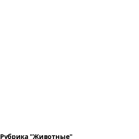
Рубрика "Животные"