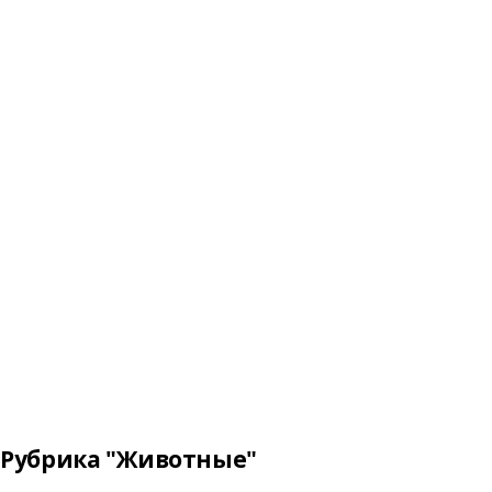
Рубрика "Животные"