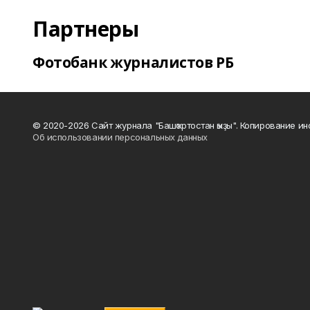
Партнеры
Фотобанк журналистов РБ
© 2020-2026 Сайт журнала "Башҡортостан ҡыҙы". Копирование и
Об использовании персональных данных