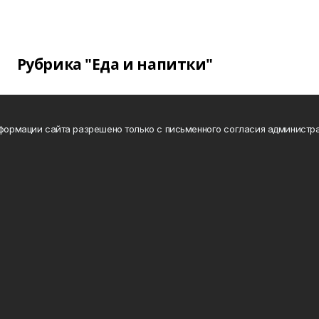
Рубрика "Еда и напитки"
нформации сайта разрешено только с письменного согласия администра