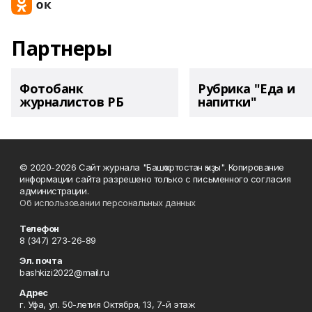
Партнеры
Фотобанк
Рубрика "Еда и
журналистов РБ
напитки"
© 2020-2026 Сайт журнала "Башҡортостан ҡыҙы". Копирование
информации сайта разрешено только с письменного согласия
администрации.
Об использовании персональных данных
Телефон
8 (347) 273-26-89
Эл. почта
bashkizi2022@mail.ru
Адрес
г. Уфа, ул. 50-летия Октября, 13, 7-й этаж