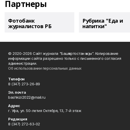
Партнеры
Фотобанк
Рубрика "Еда и
журналистов РБ
напитки"
© 2020-2026 Сайт журнала "Башҡортостан ҡыҙы". Копирование
информации сайта разрешено только с письменного согласия
администрации.
Об использовании персональных данных
Телефон
8 (347) 273-26-89
Эл. почта
bashkizi2022@mail.ru
Адрес
г. Уфа, ул. 50-летия Октября, 13, 7-й этаж
Редакция
8 (347) 272-63-02