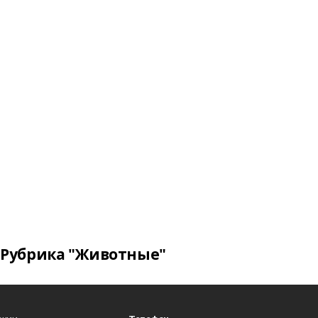
Рубрика "Животные"