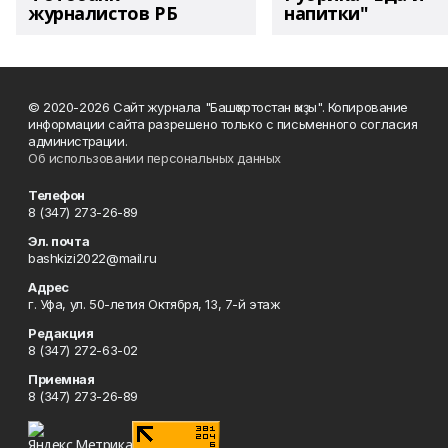
журналистов РБ
напитки"
© 2020-2026 Сайт журнала "Башҡортостан ҡыҙы". Копирование
информации сайта разрешено только с письменного согласия
администрации.
Об использовании персональных данных
Телефон
8 (347) 273-26-89
Эл. почта
bashkizi2022@mail.ru
Адрес
г. Уфа, ул. 50-летия Октября, 13, 7-й этаж
Редакция
8 (347) 272-63-02
Приемная
8 (347) 273-26-89