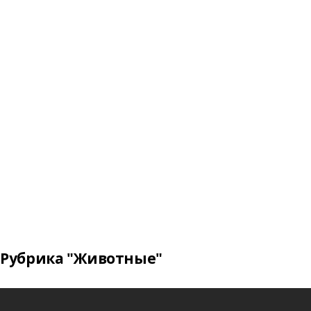
Рубрика "Животные"