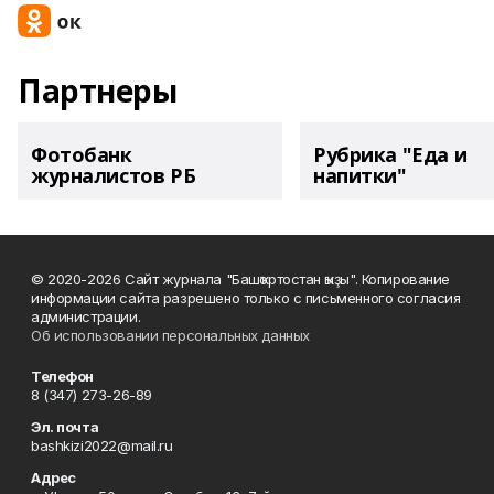
Партнеры
Фотобанк
Рубрика "Еда и
журналистов РБ
напитки"
© 2020-2026 Сайт журнала "Башҡортостан ҡыҙы". Копирование
информации сайта разрешено только с письменного согласия
администрации.
Об использовании персональных данных
Телефон
8 (347) 273-26-89
Эл. почта
bashkizi2022@mail.ru
Адрес