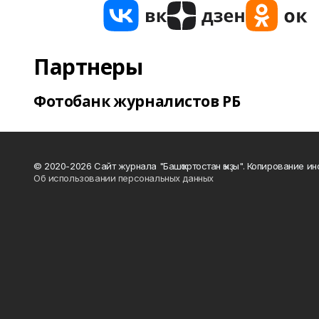
Партнеры
Фотобанк журналистов РБ
© 2020-2026 Сайт журнала "Башҡортостан ҡыҙы". Копирование и
Об использовании персональных данных