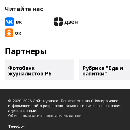
Читайте нас
Партнеры
Фотобанк
Рубрика "Еда и
журналистов РБ
напитки"
© 2020-2026 Сайт журнала "Башҡортостан ҡыҙы". Копирование
информации сайта разрешено только с письменного согласия
администрации.
Об использовании персональных данных
Телефон