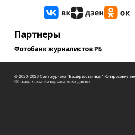
Партнеры
Фотобанк журналистов РБ
© 2020-2026 Сайт журнала "Башҡортостан ҡыҙы". Копирование и
Об использовании персональных данных