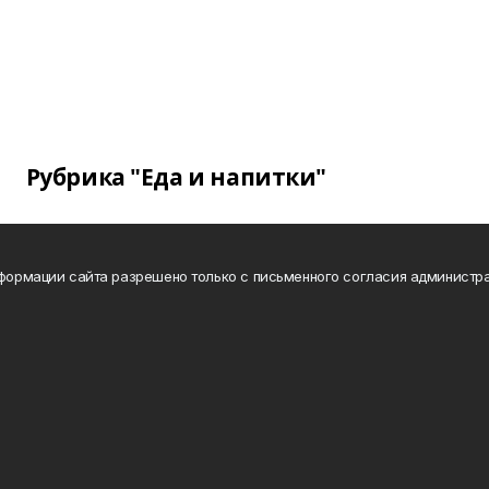
Рубрика "Еда и напитки"
нформации сайта разрешено только с письменного согласия администра