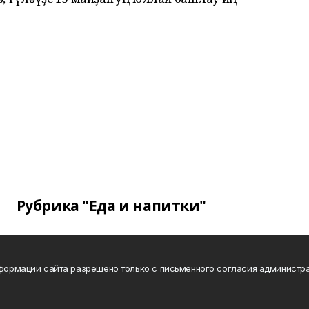
Рубрика "Еда и напитки"
нформации сайта разрешено только с письменного согласия администра