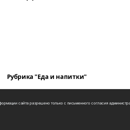
Рубрика "Еда и напитки"
нформации сайта разрешено только с письменного согласия администра