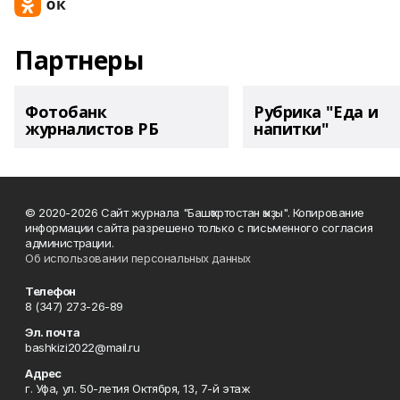
Партнеры
Фотобанк
Рубрика "Еда и
журналистов РБ
напитки"
© 2020-2026 Сайт журнала "Башҡортостан ҡыҙы". Копирование
информации сайта разрешено только с письменного согласия
администрации.
Об использовании персональных данных
Телефон
8 (347) 273-26-89
Эл. почта
bashkizi2022@mail.ru
Адрес
г. Уфа, ул. 50-летия Октября, 13, 7-й этаж