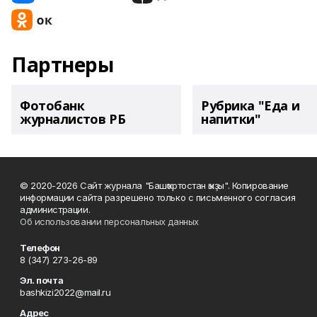
Партнеры
Фотобанк
Рубрика "Еда и
журналистов РБ
напитки"
© 2020-2026 Сайт журнала "Башҡортостан ҡыҙы". Копирование
информации сайта разрешено только с письменного согласия
администрации.
Об использовании персональных данных
Телефон
8 (347) 273-26-89
Эл. почта
bashkizi2022@mail.ru
Адрес