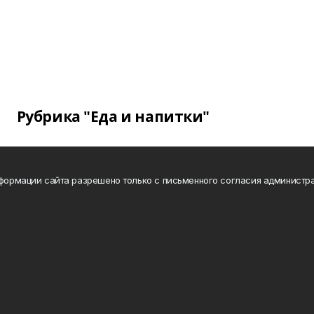
Рубрика "Еда и напитки"
нформации сайта разрешено только с письменного согласия администра