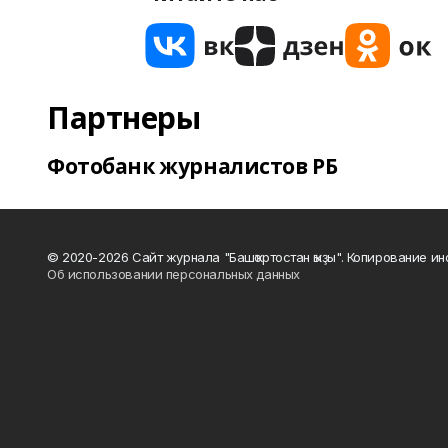
Партнеры
Фотобанк журналистов РБ
© 2020-2026 Сайт журнала "Башҡортостан ҡыҙы". Копирование и
Об использовании персональных данных