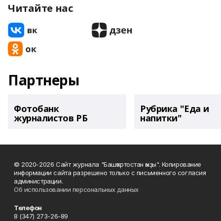
Читайте нас
Партнеры
Фотобанк
Рубрика "Еда и
журналистов РБ
напитки"
© 2020-2026 Сайт журнала "Башҡортостан ҡыҙы". Копирование
информации сайта разрешено только с письменного согласия
администрации.
Об использовании персональных данных
Телефон
8 (347) 273-26-89