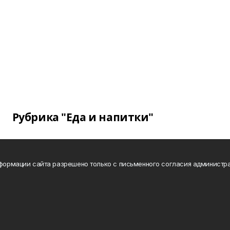
Рубрика "Еда и напитки"
нформации сайта разрешено только с письменного согласия администра