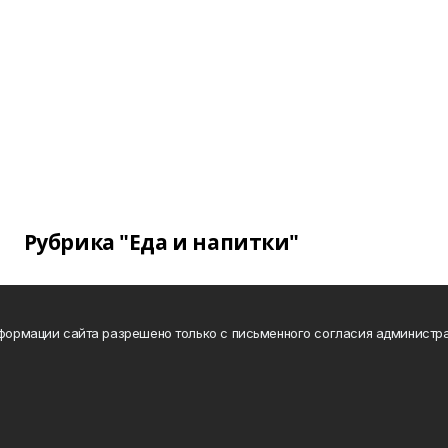
Рубрика "Еда и напитки"
нформации сайта разрешено только с письменного согласия администра