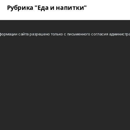
Рубрика "Еда и напитки"
нформации сайта разрешено только с письменного согласия администра