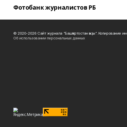
Фотобанк журналистов РБ
© 2020-2026 Сайт журнала "Башҡортостан ҡыҙы". Копирование и
Об использовании персональных данных