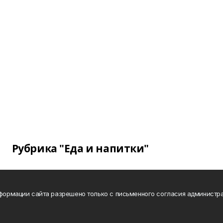
Рубрика "Еда и напитки"
нформации сайта разрешено только с письменного согласия администра