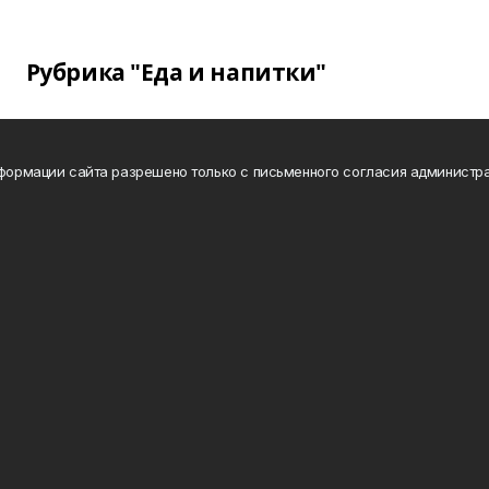
Рубрика "Еда и напитки"
нформации сайта разрешено только с письменного согласия администра