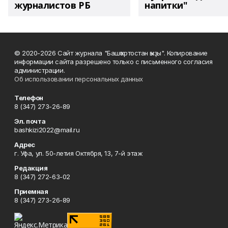
журналистов РБ
напитки"
© 2020-2026 Сайт журнала "Башҡортостан ҡыҙы". Копирование
информации сайта разрешено только с письменного согласия
администрации.
Об использовании персональных данных
Телефон
8 (347) 273-26-89
Эл. почта
bashkizi2022@mail.ru
Адрес
г. Уфа, ул. 50-летия Октября, 13, 7-й этаж
Редакция
8 (347) 272-63-02
Приемная
8 (347) 273-26-89