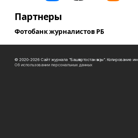
Партнеры
Фотобанк журналистов РБ
© 2020-2026 Сайт журнала "Башҡортостан ҡыҙы". Копирование и
Об использовании персональных данных