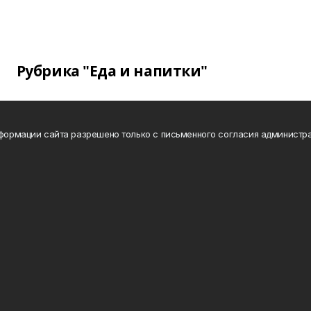
Рубрика "Еда и напитки"
нформации сайта разрешено только с письменного согласия администра